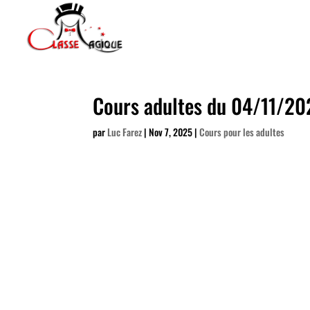
Cours adultes du 04/11/20
par
Luc Farez
|
Nov 7, 2025
|
Cours pour les adultes