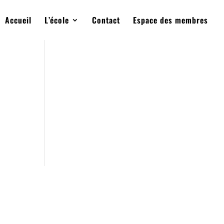
Accueil
L’école
Contact
Espace des membres