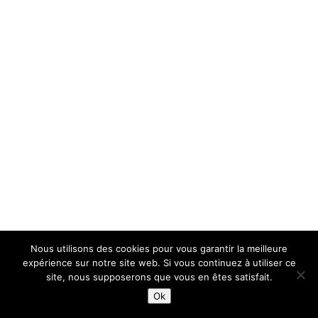
Nous utilisons des cookies pour vous garantir la meilleure
expérience sur notre site web. Si vous continuez à utiliser ce
site, nous supposerons que vous en êtes satisfait.
Ok