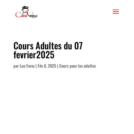
Cours Adultes du 07
fevrier2025
par
Luc Farez
|
Fév 6, 2025
|
Cours pour les adultes