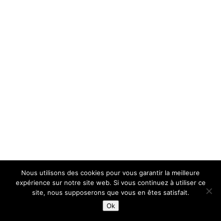
Nous utilisons des cookies pour vous garantir la meilleure
expérience sur notre site web. Si vous continuez à utiliser ce
site, nous supposerons que vous en êtes satisfait.
Ok