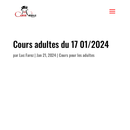
Cours adultes du 17 01/2024
par
Luc Farez
|
Jan 21, 2024
|
Cours pour les adultes