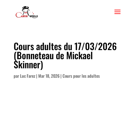
Cours adultes du 17/03/2026
(Bonneteau de Mickael
Skinner)
par
Luc Farez
|
Mar 18, 2026
|
Cours pour les adultes