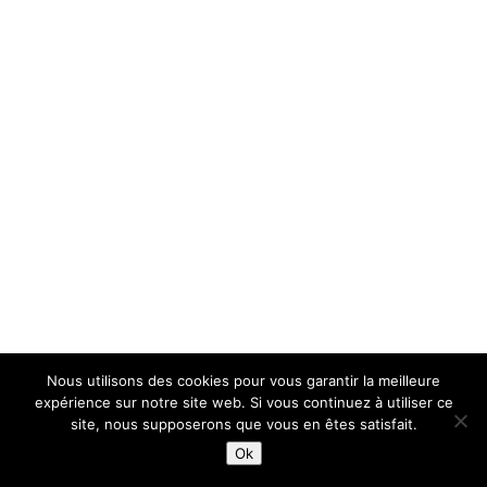
Nous utilisons des cookies pour vous garantir la meilleure
expérience sur notre site web. Si vous continuez à utiliser ce
site, nous supposerons que vous en êtes satisfait.
Ok