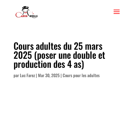
Cours adultes du 25 mars
2025 (poser une double et
production des 4 as)
par
Luc Farez
|
Mar 30, 2025
|
Cours pour les adultes