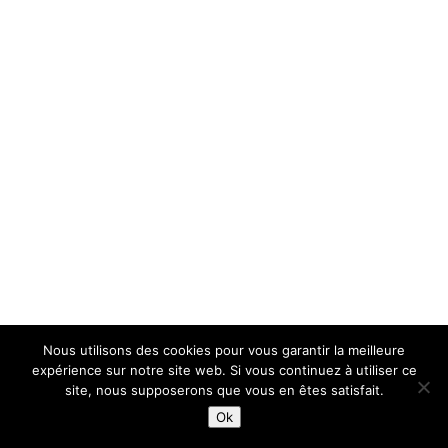
Nous utilisons des cookies pour vous garantir la meilleure
expérience sur notre site web. Si vous continuez à utiliser ce
site, nous supposerons que vous en êtes satisfait.
Ok