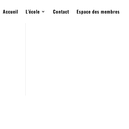
Accueil
L’école
Contact
Espace des membres