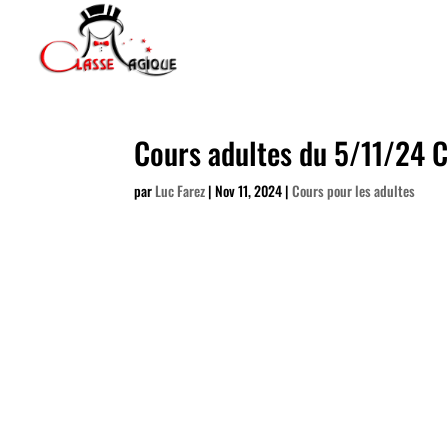
Cours adultes du 5/11/24 C
par
Luc Farez
|
Nov 11, 2024
|
Cours pour les adultes