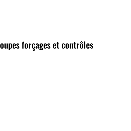
oupes forçages et contrôles