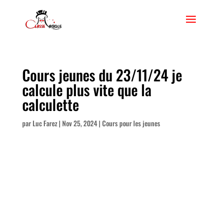
Cours jeunes du 23/11/24 je
calcule plus vite que la
calculette
par
Luc Farez
|
Nov 25, 2024
|
Cours pour les jeunes