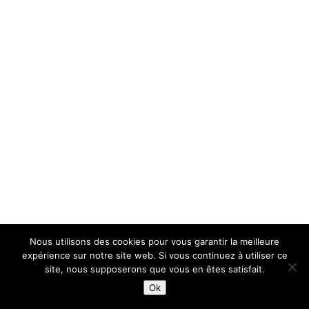
Nous utilisons des cookies pour vous garantir la meilleure
expérience sur notre site web. Si vous continuez à utiliser ce
site, nous supposerons que vous en êtes satisfait.
Ok