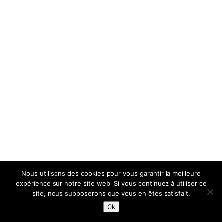
Nous utilisons des cookies pour vous garantir la meilleure
expérience sur notre site web. Si vous continuez à utiliser ce
site, nous supposerons que vous en êtes satisfait.
Ok