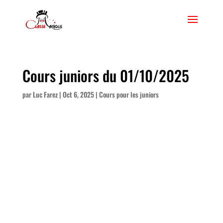
Cours juniors du 01/10/2025
par
Luc Farez
|
Oct 6, 2025
|
Cours pour les juniors