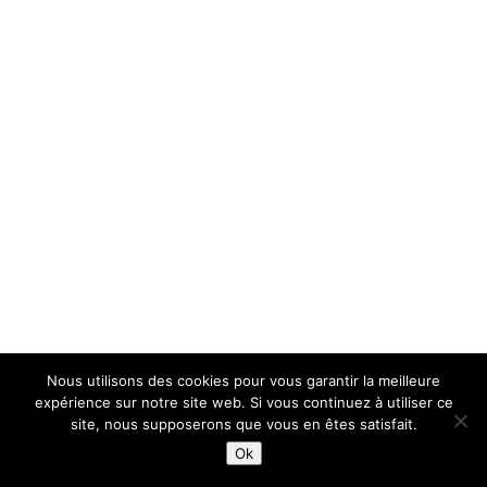
Nous utilisons des cookies pour vous garantir la meilleure
expérience sur notre site web. Si vous continuez à utiliser ce
site, nous supposerons que vous en êtes satisfait.
Ok