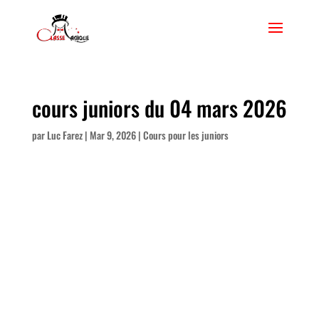
cours juniors du 04 mars 2026
par
Luc Farez
|
Mar 9, 2026
|
Cours pour les juniors